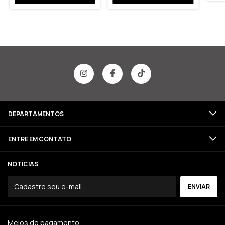
DEPARTAMENTOS
ENTRE EM CONTATO
NOTÍCIAS
Meios de pagamento