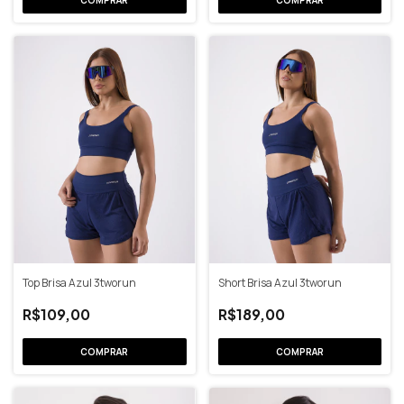
Top Brisa Azul 3tworun
Short Brisa Azul 3tworun
R$109,00
R$189,00
COMPRAR
COMPRAR