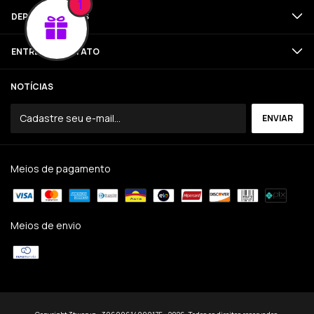
1
DEPARTAMENTOS
ENTRE EM CONTATO
NOTÍCIAS
Meios de pagamento
Meios de envio