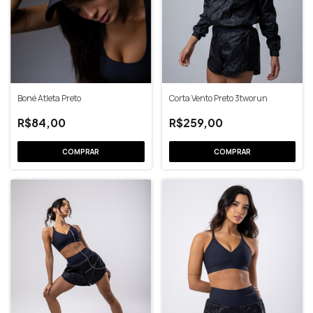
Boné Atleta Preto
Corta Vento Preto 3tworun
R$84,00
R$259,00
COMPRAR