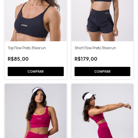
Top Flow Preto 3tworun
Short Flow Preto 3tworun
R$85,00
R$179,00
COMPRAR
COMPRAR