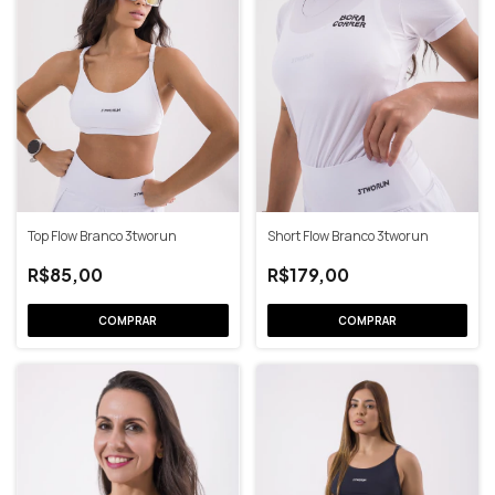
Top Flow Branco 3tworun
Short Flow Branco 3tworun
R$85,00
R$179,00
COMPRAR
COMPRAR