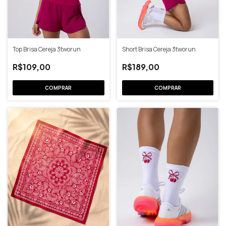
Top Brisa Cereja 3tworun
Short Brisa Cereja 3tworun
R$109,00
R$189,00
COMPRAR
COMPRAR