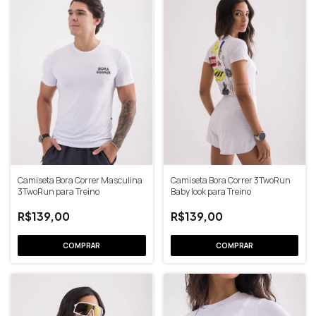
Camiseta Bora Correr Masculina
Camiseta Bora Correr 3TwoRun
3TwoRun para Treino
Baby look para Treino
R$139,00
R$139,00
COMPRAR
COMPRAR