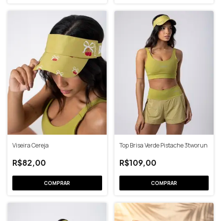
Viseira Cereja
Top Brisa Verde Pistache 3tworun
R$82,00
R$109,00
COMPRAR