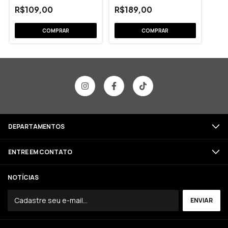
R$109,00
R$189,00
COMPRAR
COMPRAR
DEPARTAMENTOS
ENTRE EM CONTATO
NOTÍCIAS