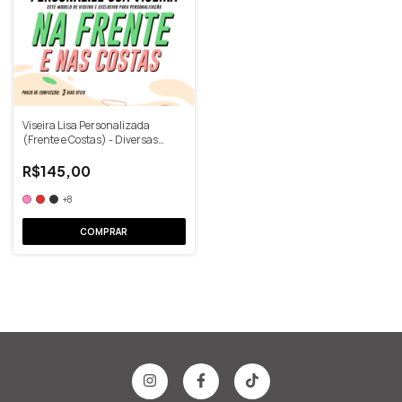
Viseira Lisa Personalizada
(Frente e Costas) - Diversas
Cores
R$145,00
+8
COMPRAR