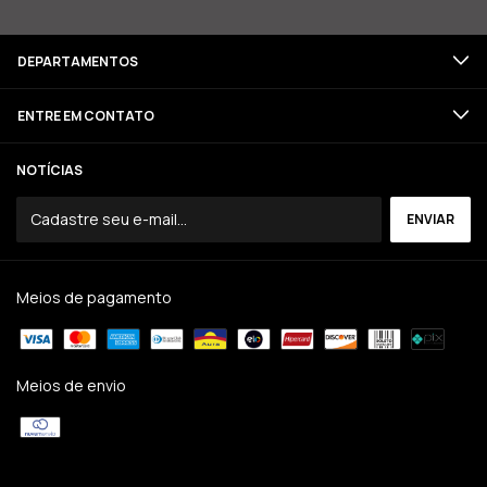
DEPARTAMENTOS
ENTRE EM CONTATO
NOTÍCIAS
Meios de pagamento
Meios de envio