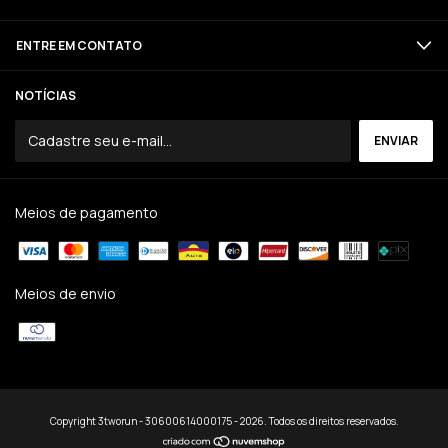
ENTRE EM CONTATO
NOTÍCIAS
Meios de pagamento
Meios de envio
Copyright 3tworun - 30600614000175 - 2026. Todos os direitos reservados.