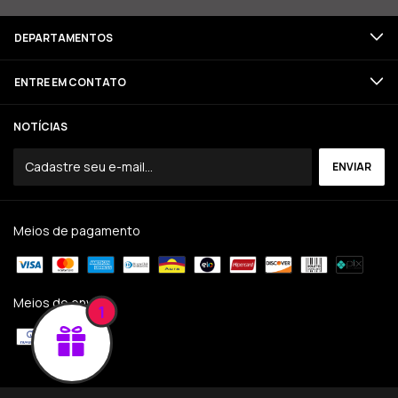
DEPARTAMENTOS
ENTRE EM CONTATO
NOTÍCIAS
Meios de pagamento
Meios de envio
1