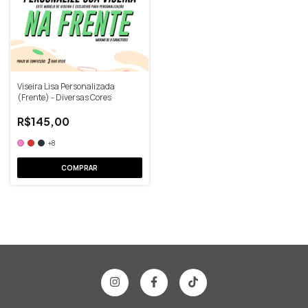
Viseira Lisa Personalizada
(Frente) - Diversas Cores
R$145,00
+8
COMPRAR