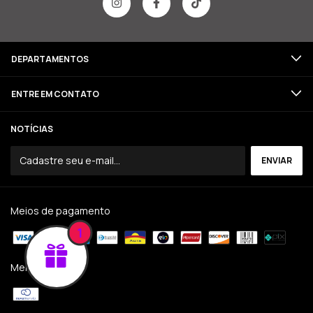
DEPARTAMENTOS
ENTRE EM CONTATO
NOTÍCIAS
Meios de pagamento
1
Meios de envio