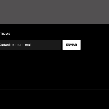
TÍCIAS