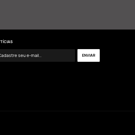
TÍCIAS