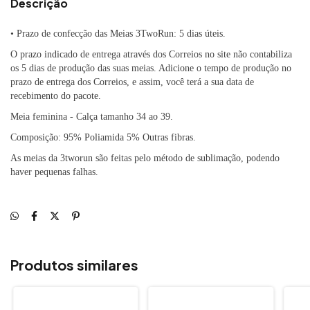
Descrição
• Prazo de confecção das Meias 3TwoRun: 5 dias úteis.
O prazo indicado de entrega através dos Correios no site não contabiliza
os 5 dias de produção das suas meias. Adicione o tempo de produção no
prazo de entrega dos Correios, e assim, você terá a sua data de
recebimento do pacote.
Meia feminina - Calça
tamanho 34 ao 39.
Composição: 95% Poliamida 5% Outras fibras.
As meias da 3tworun são feitas pelo método de sublimação, podendo
haver pequenas falhas.
Produtos similares