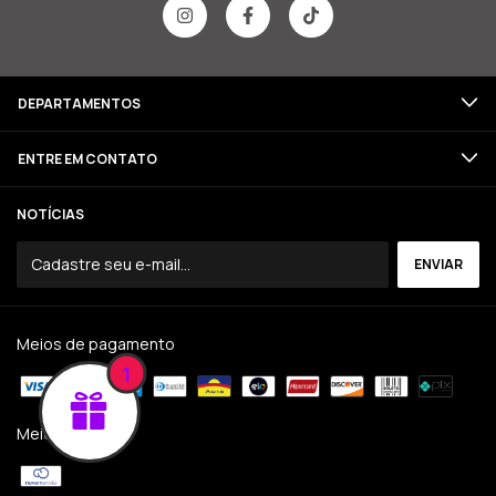
DEPARTAMENTOS
ENTRE EM CONTATO
NOTÍCIAS
Meios de pagamento
1
Meios de envio