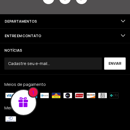
DEPARTAMENTOS
ENTRE EM CONTATO
NOTÍCIAS
Meios de pagamento
1
Meios de envio