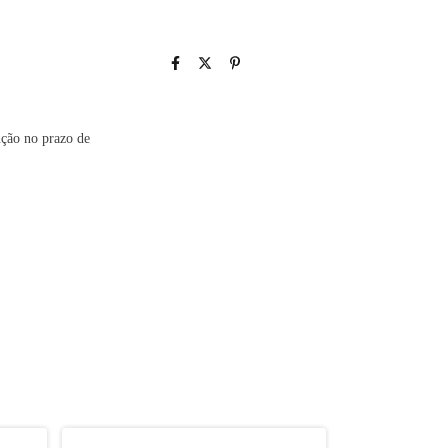
ução no prazo de