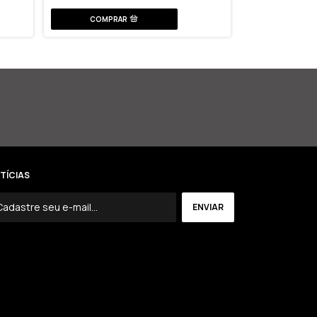
R$60,00
TÍCIAS