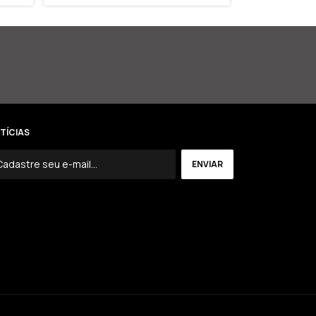
TÍCIAS