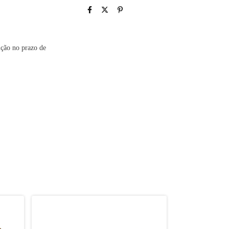
ução no prazo de