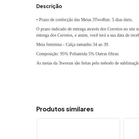
Descrição
• Prazo de confecção das Meias 3TwoRun: 5 dias úteis.
O prazo indicado de entrega através dos Correios no site 
entrega dos Correios, e assim, você terá a sua data de rec
Meia feminina - Calça
tamanho 34 ao 39.
Composição: 95% Poliamida 5% Outras fibras.
As meias da 3tworun são feitas pelo método de sublimação
Produtos similares