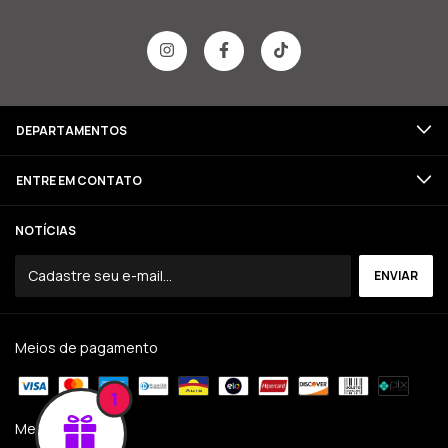
DEPARTAMENTOS
ENTRE EM CONTATO
NOTÍCIAS
Meios de pagamento
1
Meios de envio